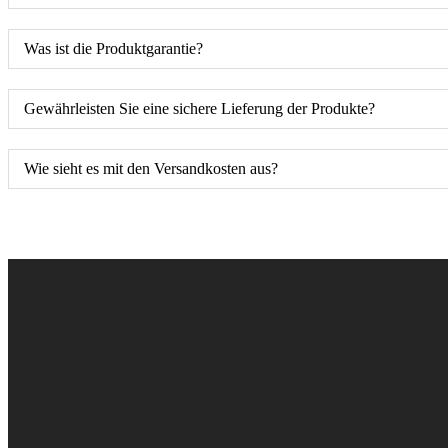
Was ist die Produktgarantie?
Gewährleisten Sie eine sichere Lieferung der Produkte?
Wie sieht es mit den Versandkosten aus?