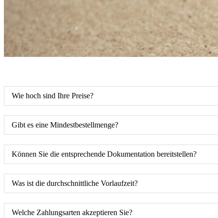
Wie hoch sind Ihre Preise?
Gibt es eine Mindestbestellmenge?
Können Sie die entsprechende Dokumentation bereitstellen?
Was ist die durchschnittliche Vorlaufzeit?
Welche Zahlungsarten akzeptieren Sie?