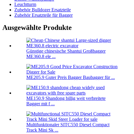
Leuchtturm
Zubehör Bulldozer Ersatzteile
Zubehör Ersatzteile für Bagger
Ausgewählte Produkte
Günstige chinesische Shantui Großbagger
ME360.8 ele ...
ME205.9 Guter Preis Bagger Baubagger für ...
ME150.9 Shandong billig weit verbreitete
Bagger mit f ...
Multifunktionaler SITC550 Diesel Compact
Track Mini Sk ...