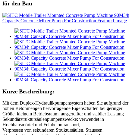
für den Bau
Kurze Beschreibung:
Mit dem Duplex-Hydraulikpumpensystem haben Sie aufgrund der
hohen Betonmengen hervorragende Eigenschaften bei geringer
Größe, kleinem Betriebsraum, ausgereifter und stabiler Leistung
Sekundärstruktursäulenpumpenzwecke: verwendet in
Hochhausmörtel und Feinbetontransport,
Verpressen von sekundären Struktursäulen, Stauseen,