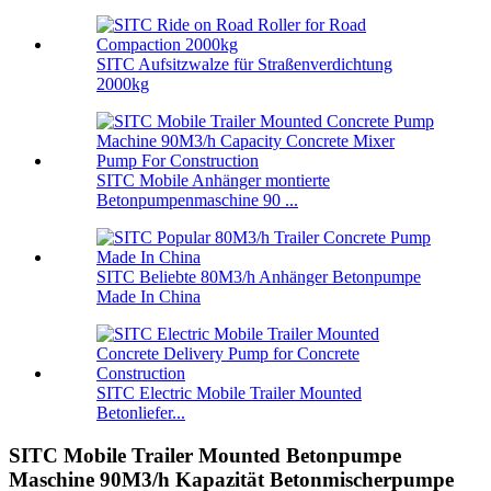
SITC Aufsitzwalze für Straßenverdichtung
2000kg
SITC Mobile Anhänger montierte
Betonpumpenmaschine 90 ...
SITC Beliebte 80M3/h Anhänger Betonpumpe
Made In China
SITC Electric Mobile Trailer Mounted
Betonliefer...
SITC Mobile Trailer Mounted Betonpumpe
Maschine 90M3/h Kapazität Betonmischerpumpe