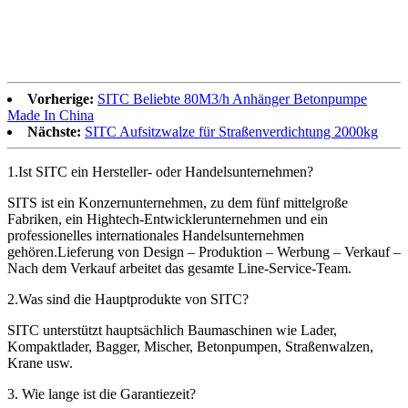
Vorherige:
SITC Beliebte 80M3/h Anhänger Betonpumpe
Made In China
Nächste:
SITC Aufsitzwalze für Straßenverdichtung 2000kg
1.Ist SITC ein Hersteller- oder Handelsunternehmen?
SITS ist ein Konzernunternehmen, zu dem fünf mittelgroße
Fabriken, ein Hightech-Entwicklerunternehmen und ein
professionelles internationales Handelsunternehmen
gehören.Lieferung von Design – Produktion – Werbung – Verkauf –
Nach dem Verkauf arbeitet das gesamte Line-Service-Team.
2.Was sind die Hauptprodukte von SITC?
SITC unterstützt hauptsächlich Baumaschinen wie Lader,
Kompaktlader, Bagger, Mischer, Betonpumpen, Straßenwalzen,
Krane usw.
3. Wie lange ist die Garantiezeit?