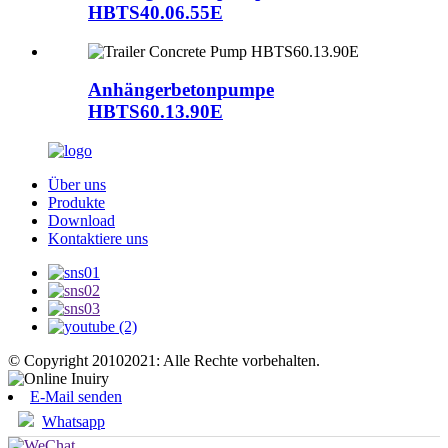
HBTS40.06.55E
Anhängerbetonpumpe
HBTS60.13.90E
Über uns
Produkte
Download
Kontaktiere uns
© Copyright 20102021: Alle Rechte vorbehalten.
E-Mail senden
Whatsapp