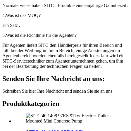
Normalerweise haben SITC - Produkte eine einjährige Garantiezeit .
4.Was ist das MOQ?
Ein Satz .
5.Was ist die Richtlinie für die Agenten?
Für Agenten liefert SITC den Händlerpreis für ihren Bereich und
hilft bei der Werbung in ihrem Bereich, einige Ausstellungen im
Agentenbereich werden ebenfalls bereitgestellt.Jedes Jahr wird ein
SITC-Servicetechniker zum Agentenunternehmen gehen, um ihm
bei der Bearbeitung der technischen Fragen zu helfen.
Senden Sie Ihre Nachricht an uns:
Schreiben Sie hier Ihre Nachricht und senden Sie sie an uns
Produktkategorien