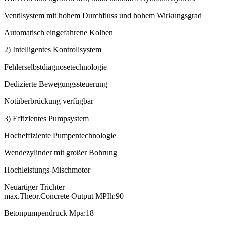
Ventilsystem mit hohem Durchfluss und hohem Wirkungsgrad
Automatisch eingefahrene Kolben
2) Intelligentes Kontrollsystem
Fehlerselbstdiagnosetechnologie
Dedizierte Bewegungssteuerung
Notüberbrückung verfügbar
3) Effizientes Pumpsystem
Hocheffiziente Pumpentechnologie
Wendezylinder mit großer Bohrung
Hochleistungs-Mischmotor
Neuartiger Trichter
max.Theor.Concrete Output MPIh:90
Betonpumpendruck Mpa:18