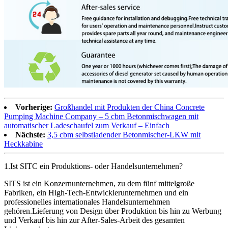
Vorherige:
Großhandel mit Produkten der China Concrete
Pumping Machine Company – 5 cbm Betonmischwagen mit
automatischer Ladeschaufel zum Verkauf – Einfach
Nächste:
3,5 cbm selbstladender Betonmischer-LKW mit
Heckkabine
1.Ist SITC ein Produktions- oder Handelsunternehmen?
SITS ist ein Konzernunternehmen, zu dem fünf mittelgroße
Fabriken, ein High-Tech-Entwicklerunternehmen und ein
professionelles internationales Handelsunternehmen
gehören.Lieferung von Design über Produktion bis hin zu Werbung
und Verkauf bis hin zur After-Sales-Arbeit des gesamten