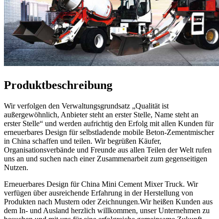
Produktbeschreibung
Wir verfolgen den Verwaltungsgrundsatz „Qualität ist
außergewöhnlich, Anbieter steht an erster Stelle, Name steht an
erster Stelle“ und werden aufrichtig den Erfolg mit allen Kunden für
erneuerbares Design für selbstladende mobile Beton-Zementmischer
in China schaffen und teilen. Wir begrüßen Käufer,
Organisationsverbände und Freunde aus allen Teilen der Welt rufen
uns an und suchen nach einer Zusammenarbeit zum gegenseitigen
Nutzen.
Erneuerbares Design für China Mini Cement Mixer Truck. Wir
verfügen über ausreichende Erfahrung in der Herstellung von
Produkten nach Mustern oder Zeichnungen.Wir heißen Kunden aus
dem In- und Ausland herzlich willkommen, unser Unternehmen zu