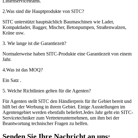
Linienserviceteams.
2.Was sind die Hauptprodukte von SITC?
SITC unterstützt hauptsächlich Baumaschinen wie Lader,
Kompaktlader, Bagger, Mischer, Betonpumpen, Straßenwalzen,
Kräne usw.
3. Wie lange ist die Garantiezeit?
Normalerweise haben SITC-Produkte eine Garantiezeit von einem
Jahr.
4.Was ist das MOQ?
Ein Satz .
5. Welche Richtlinien gelten für die Agenten?
Für Agenten stellt SITC den Händlerpreis für ihr Gebiet bereit und
hilft bei der Werbung in ihrem Gebiet. Einige Ausstellungen im
Agentengebiet werden ebenfalls beliefert.Jedes Jahr geht ein SITC-
Servicetechniker zum Vertreterunternehmen, um ihm bei der
Beantwortung technischer Fragen zu helfen.
Senden Sie Ihre Nachricht an uns: