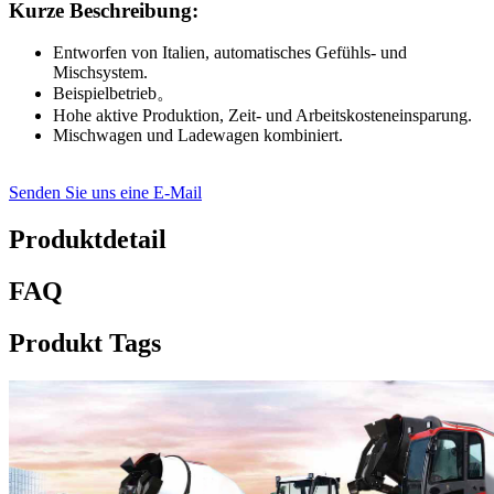
Kurze Beschreibung:
Entworfen von Italien, automatisches Gefühls- und
Mischsystem.
Beispielbetrieb。
Hohe aktive Produktion, Zeit- und Arbeitskosteneinsparung.
Mischwagen und Ladewagen kombiniert.
Senden Sie uns eine E-Mail
Produktdetail
FAQ
Produkt Tags