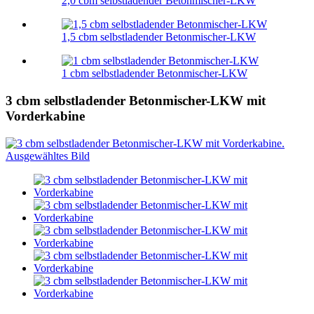
2,0 cbm selbstladender Betonmischer-LKW
1,5 cbm selbstladender Betonmischer-LKW
1 cbm selbstladender Betonmischer-LKW
3 cbm selbstladender Betonmischer-LKW mit
Vorderkabine