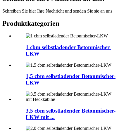
Schreiben Sie hier Ihre Nachricht und senden Sie sie an uns
Produktkategorien
1 cbm selbstladender Betonmischer-
LKW
1,5 cbm selbstladender Betonmischer-
LKW
3,5 cbm selbstladender Betonmischer-
LKW mit ...