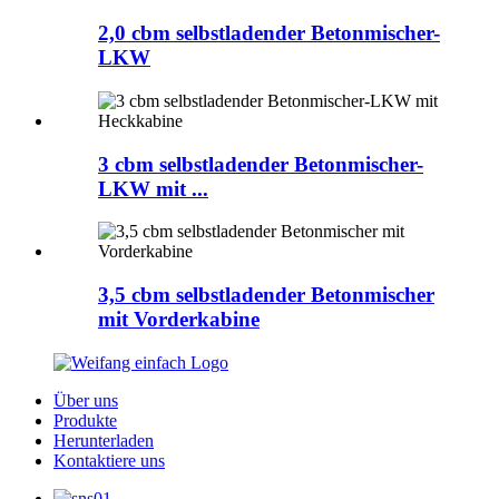
2,0 cbm selbstladender Betonmischer-
LKW
3 cbm selbstladender Betonmischer-
LKW mit ...
3,5 cbm selbstladender Betonmischer
mit Vorderkabine
Über uns
Produkte
Herunterladen
Kontaktiere uns